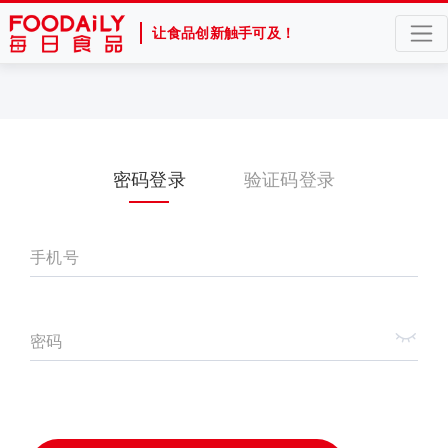
让食品创新触手可及！
密码登录
验证码登录
手机号
密码