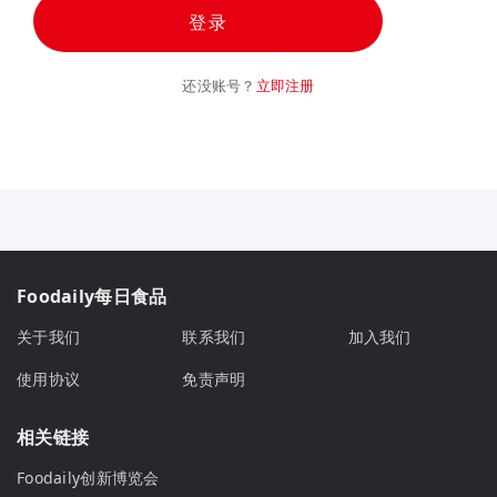
登录
还没账号？
立即注册
Foodaily每日食品
关于我们
联系我们
加入我们
使用协议
免责声明
相关链接
Foodaily创新博览会