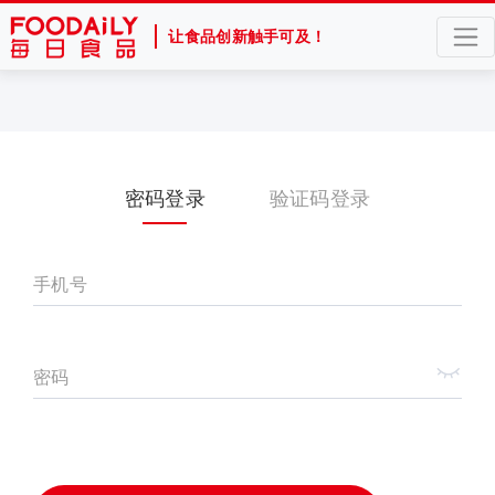
让食品创新触手可及！
密码登录
验证码登录
手机号
密码