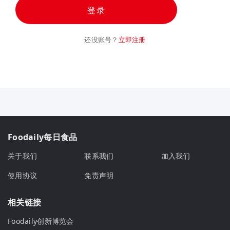
登录
还没账号？
立即注册
Foodaily每日食品
关于我们
联系我们
加入我们
使用协议
免责声明
相关链接
Foodaily创新博览会