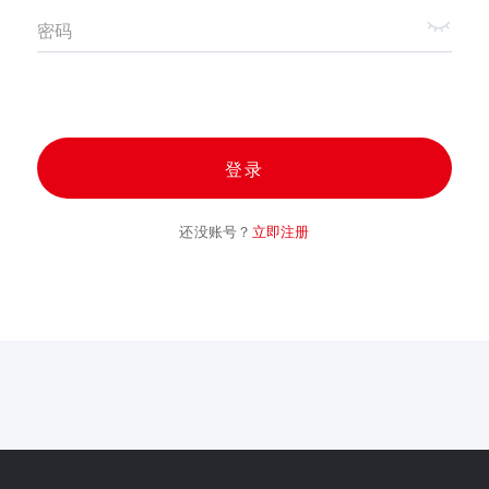
密码
登录
还没账号？
立即注册