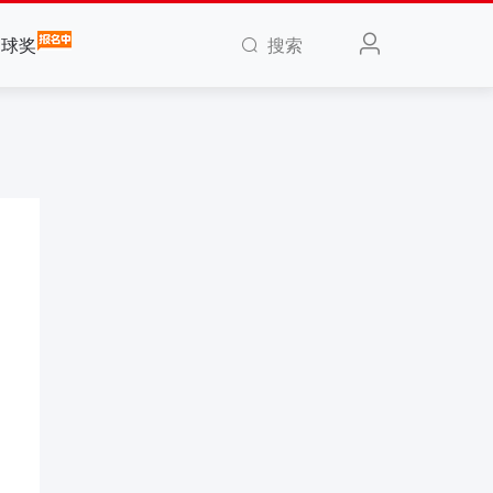
搜索
全球奖