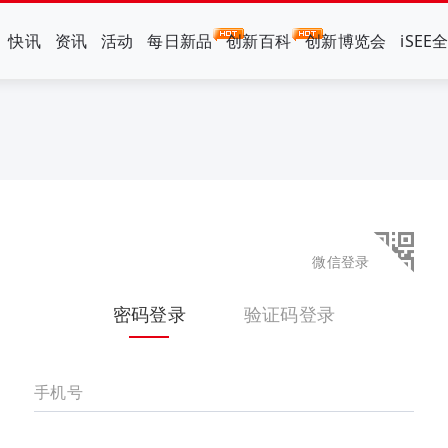
快讯
资讯
活动
每日新品
创新百科
创新博览会
iSEE
微信登录
密码登录
验证码登录
手机号