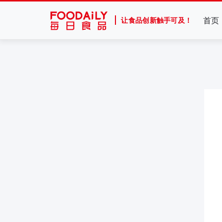
首页
让食品创新触手可及！