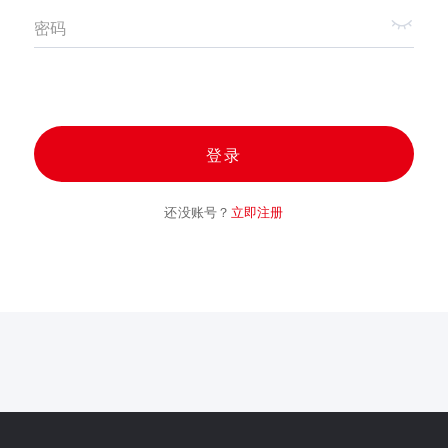
密码
登录
还没账号？
立即注册