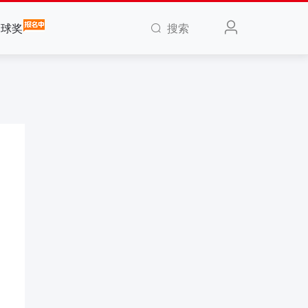
搜索
全球奖