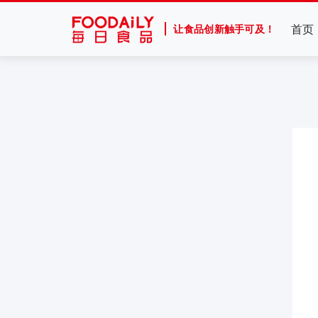
首页
让食品创新触手可及！