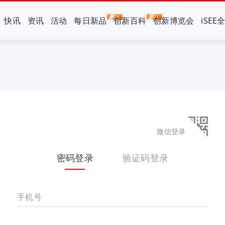
快讯
资讯
活动
每日新品
创新百科
创新博览会
iSEE
微信登录
密码登录
验证码登录
手机号