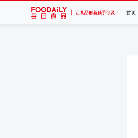
首页
让食品创新触手可及！