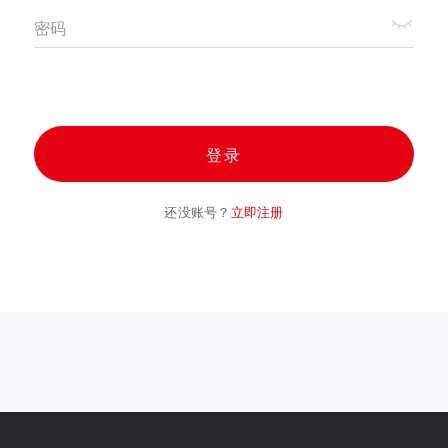
密码
登录
还没账号？
立即注册