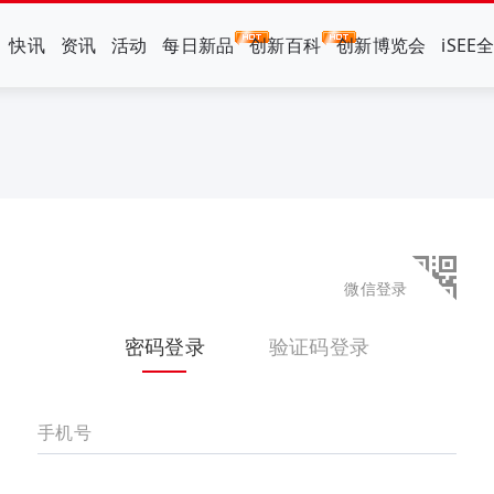
快讯
资讯
活动
每日新品
创新百科
创新博览会
iSEE
微信登录
密码登录
验证码登录
手机号