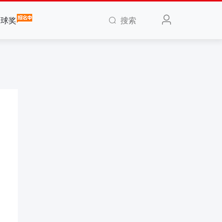
搜索
全球奖