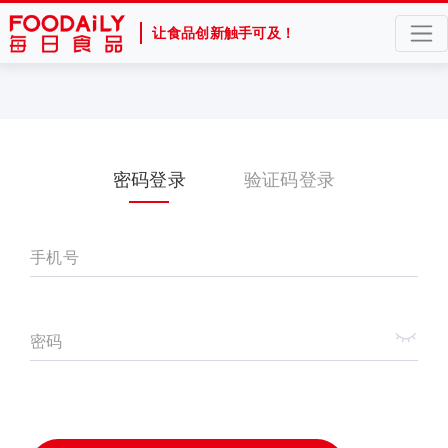
让食品创新触手可及！
密码登录
验证码登录
手机号
密码