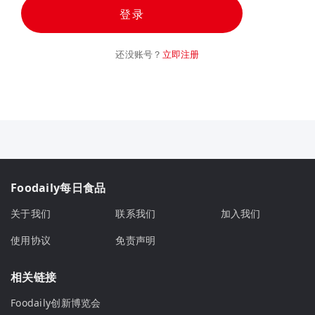
登录
还没账号？
立即注册
Foodaily每日食品
关于我们
联系我们
加入我们
使用协议
免责声明
相关链接
Foodaily创新博览会