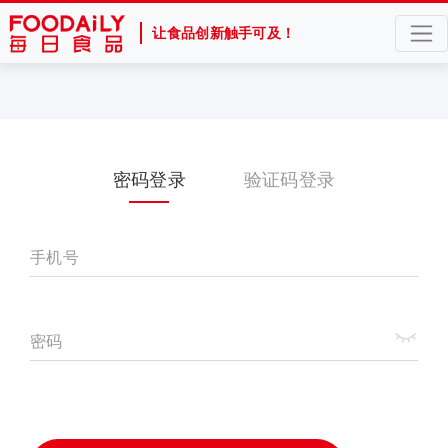
让食品创新触手可及！
密码登录
验证码登录
手机号
密码