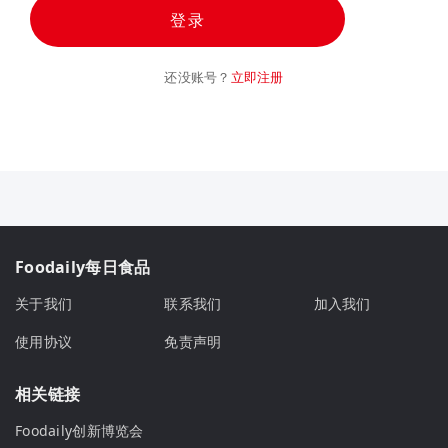
登录
还没账号？
立即注册
Foodaily每日食品
关于我们
联系我们
加入我们
使用协议
免责声明
相关链接
Foodaily创新博览会