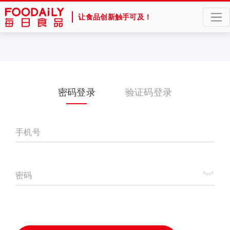
让食品创新触手可及！
密码登录
验证码登录
手机号
密码