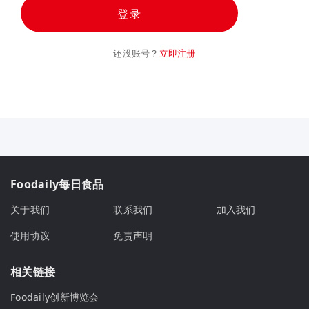
登录
还没账号？
立即注册
Foodaily每日食品
关于我们
联系我们
加入我们
使用协议
免责声明
相关链接
Foodaily创新博览会