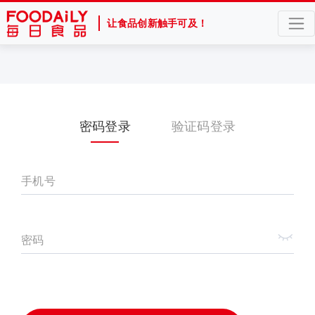
让食品创新触手可及！
密码登录
验证码登录
手机号
密码