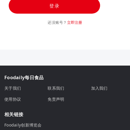
登录
还没账号？
立即注册
Foodaily每日食品
关于我们
联系我们
加入我们
使用协议
免责声明
相关链接
Foodaily创新博览会