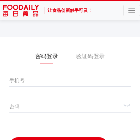
让食品创新触手可及！
密码登录
验证码登录
手机号
密码