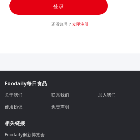
登录
还没账号？
立即注册
Foodaily每日食品
关于我们
联系我们
加入我们
使用协议
免责声明
相关链接
Foodaily创新博览会