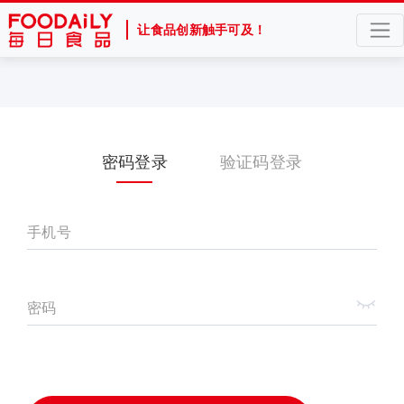
让食品创新触手可及！
密码登录
验证码登录
手机号
密码