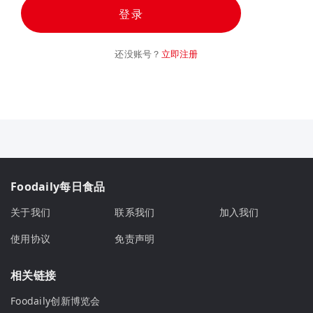
登录
还没账号？
立即注册
Foodaily每日食品
关于我们
联系我们
加入我们
使用协议
免责声明
相关链接
Foodaily创新博览会