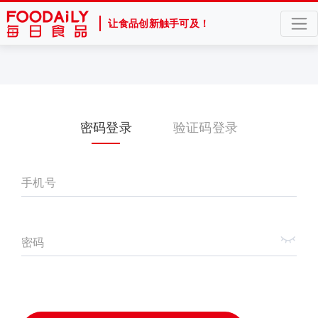
让食品创新触手可及！
密码登录
验证码登录
手机号
密码