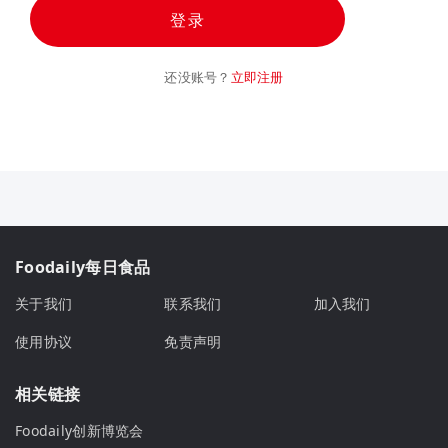
登录
还没账号？
立即注册
Foodaily每日食品
关于我们
联系我们
加入我们
使用协议
免责声明
相关链接
Foodaily创新博览会