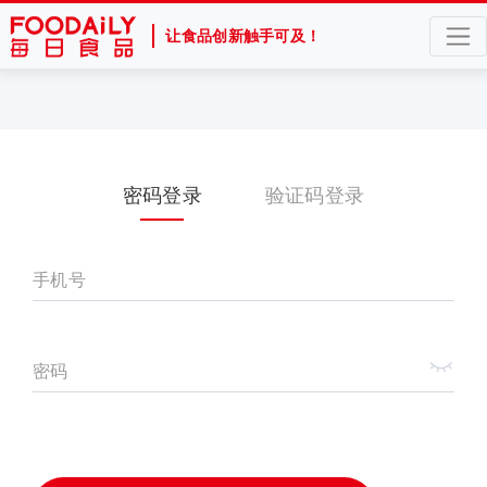
让食品创新触手可及！
密码登录
验证码登录
手机号
密码