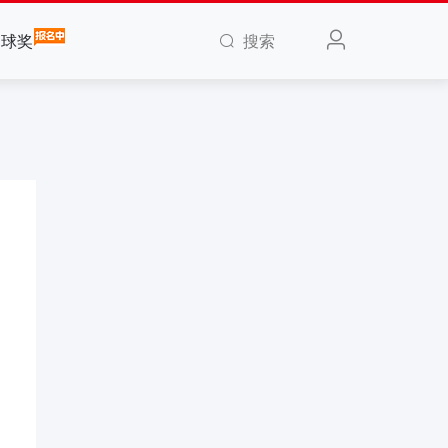
搜索
全球奖