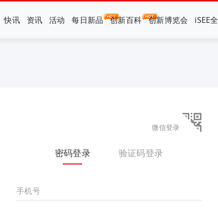
快讯
资讯
活动
每日新品
创新百科
创新博览会
iSEE
微信登录
密码登录
验证码登录
手机号