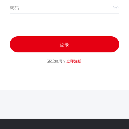
密码
登录
还没账号？
立即注册