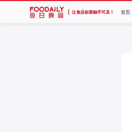
首页
让食品创新触手可及！