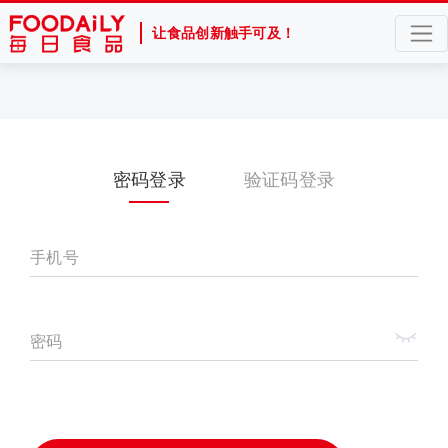
让食品创新触手可及！
密码登录
验证码登录
手机号
密码