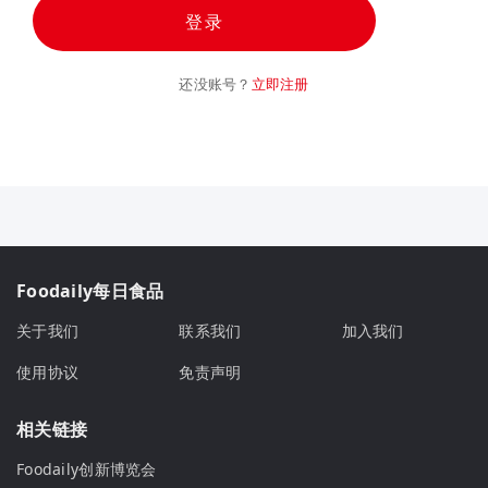
登录
还没账号？
立即注册
Foodaily每日食品
关于我们
联系我们
加入我们
使用协议
免责声明
相关链接
Foodaily创新博览会