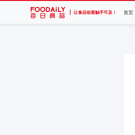
首页
让食品创新触手可及！