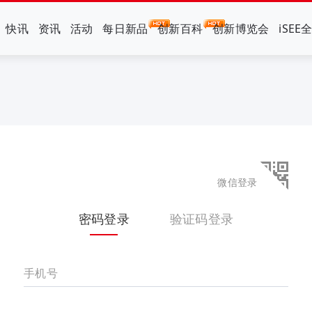
快讯
资讯
活动
每日新品
创新百科
创新博览会
iSEE
微信登录
密码登录
验证码登录
手机号