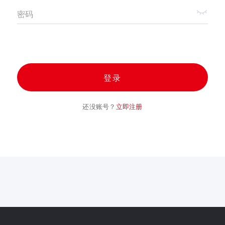
密码
登录
还没账号？
立即注册