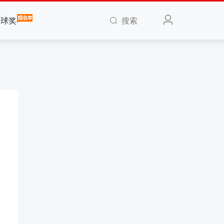
搜索
全球奖