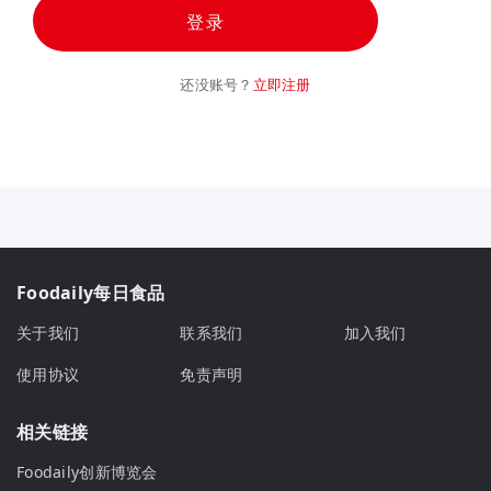
登录
还没账号？
立即注册
Foodaily每日食品
关于我们
联系我们
加入我们
使用协议
免责声明
相关链接
Foodaily创新博览会