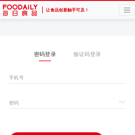
让食品创新触手可及！
密码登录
验证码登录
手机号
密码