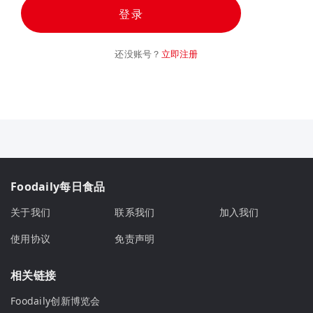
登录
还没账号？
立即注册
Foodaily每日食品
关于我们
联系我们
加入我们
使用协议
免责声明
相关链接
Foodaily创新博览会