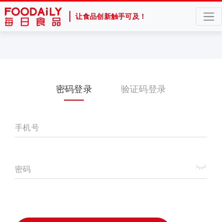
让食品创新触手可及！
密码登录
验证码登录
手机号
密码