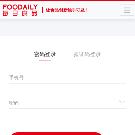
让食品创新触手可及！
密码登录
验证码登录
手机号
密码