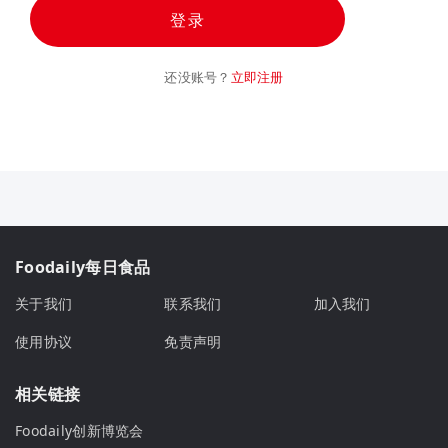
登录
还没账号？
立即注册
Foodaily每日食品
关于我们
联系我们
加入我们
使用协议
免责声明
相关链接
Foodaily创新博览会