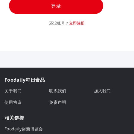
登录
还没账号？
立即注册
Foodaily每日食品
关于我们
联系我们
加入我们
使用协议
免责声明
相关链接
Foodaily创新博览会