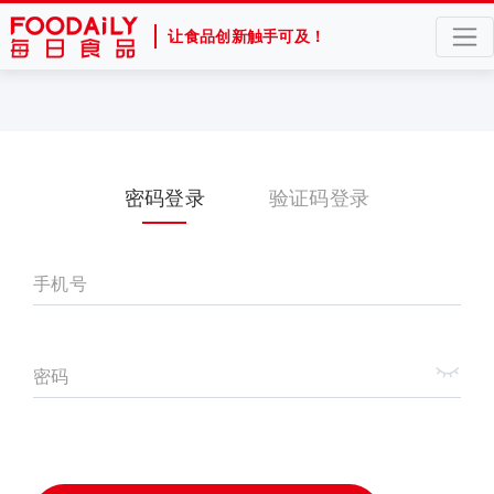
让食品创新触手可及！
密码登录
验证码登录
手机号
密码