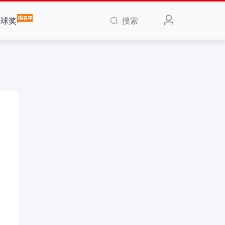
搜索
全球奖