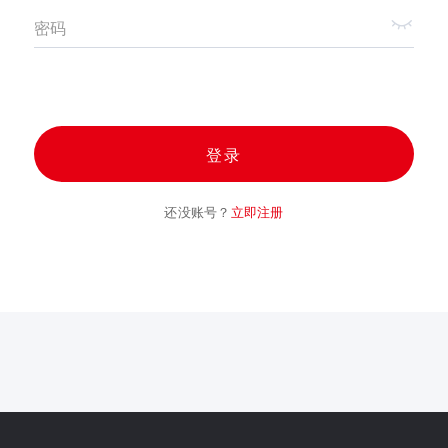
密码
登录
还没账号？
立即注册