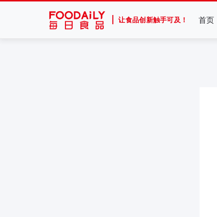
首页
让食品创新触手可及！