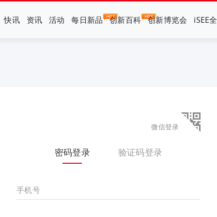
快讯
资讯
活动
每日新品
创新百科
创新博览会
iSEE
微信登录
密码登录
验证码登录
手机号