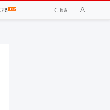
搜索
全球奖