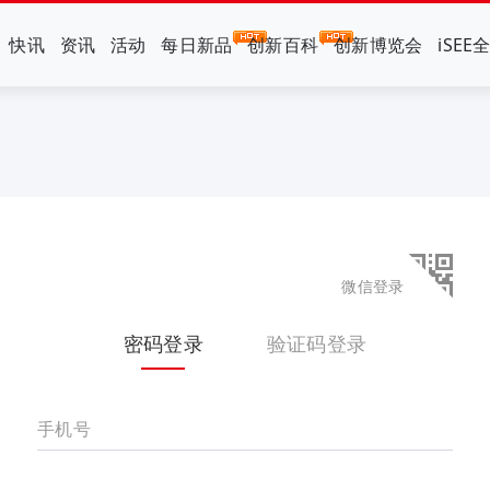
快讯
资讯
活动
每日新品
创新百科
创新博览会
iSEE
微信登录
密码登录
验证码登录
手机号