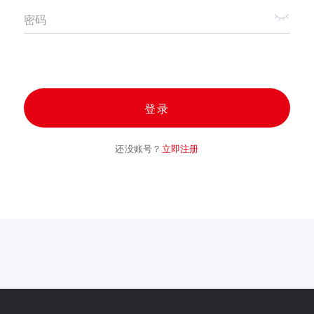
密码
登录
还没账号？
立即注册