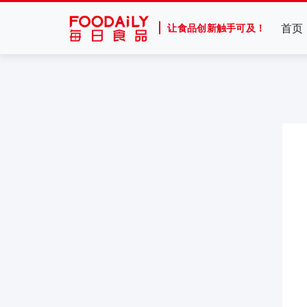
首页
让食品创新触手可及！