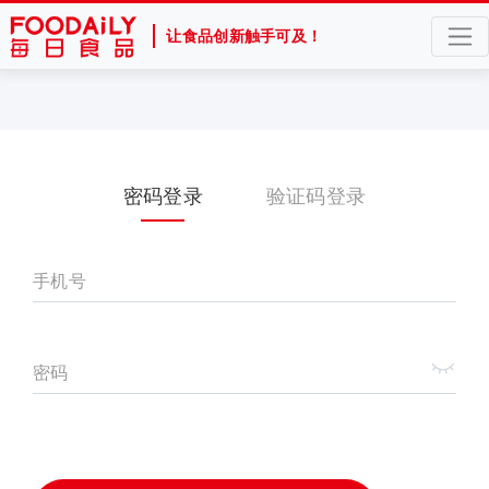
让食品创新触手可及！
密码登录
验证码登录
手机号
密码