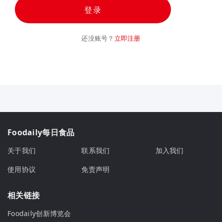
登录
还没账号？
立即注册
Foodaily每日食品
关于我们
联系我们
加入我们
使用协议
免责声明
相关链接
Foodaily创新博览会