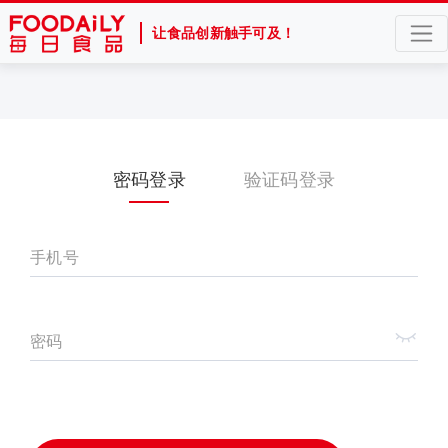
让食品创新触手可及！
密码登录
验证码登录
手机号
密码