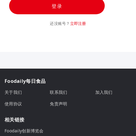
登录
还没账号？
立即注册
Foodaily每日食品
关于我们
联系我们
加入我们
使用协议
免责声明
相关链接
Foodaily创新博览会