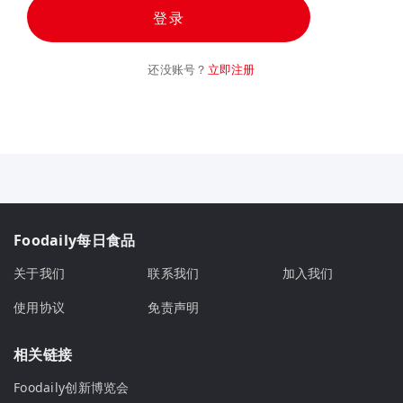
登录
还没账号？
立即注册
Foodaily每日食品
关于我们
联系我们
加入我们
使用协议
免责声明
相关链接
Foodaily创新博览会