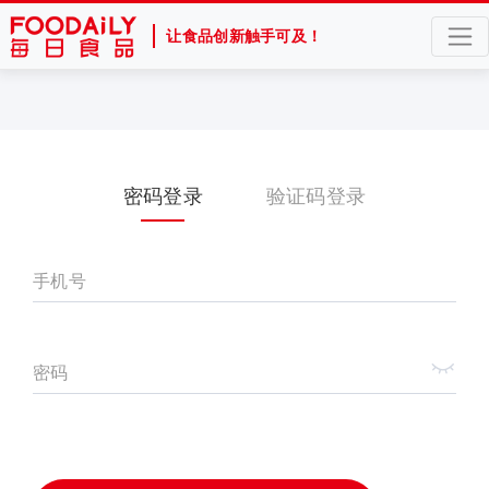
让食品创新触手可及！
密码登录
验证码登录
手机号
密码