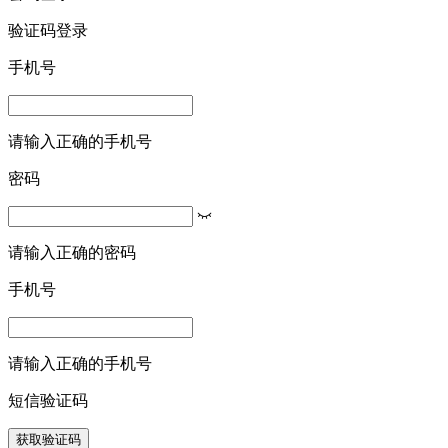
验证码登录
手机号
请输入正确的手机号
密码
请输入正确的密码
手机号
请输入正确的手机号
短信验证码
获取验证码