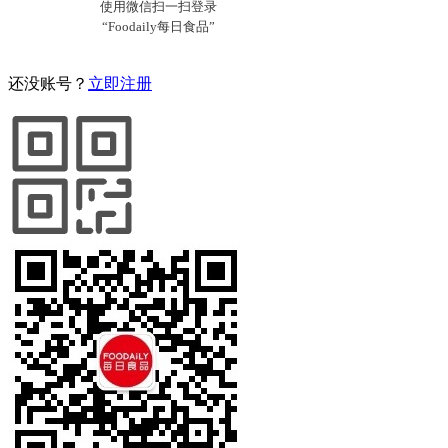
还没账号？
立即注册