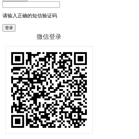
请输入正确的短信验证码
登录