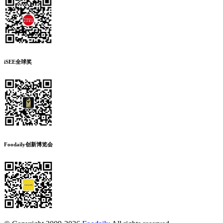
iSEE全球奖
Foodaily创新博览会