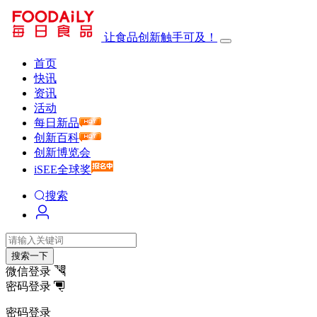
让食品创新触手可及！
首页
快讯
资讯
活动
每日新品
创新百科
创新博览会
iSEE全球奖
搜索
搜索一下
微信登录
密码登录
密码登录