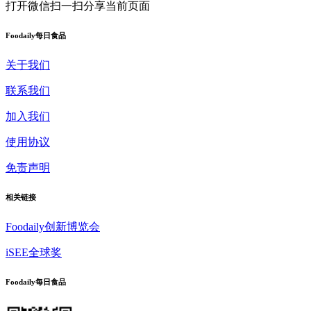
打开微信扫一扫
分享当前页面
Foodaily每日食品
关于我们
联系我们
加入我们
使用协议
免责声明
相关链接
Foodaily创新博览会
iSEE全球奖
Foodaily每日食品