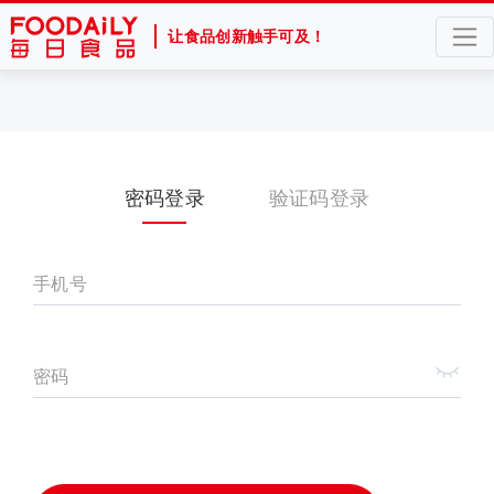
让食品创新触手可及！
密码登录
验证码登录
手机号
密码