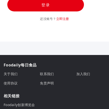
登录
还没账号？
立即注册
Foodaily每日食品
关于我们
联系我们
加入我们
使用协议
免责声明
相关链接
Foodaily创新博览会