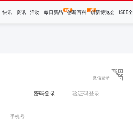
快讯
资讯
活动
每日新品
创新百科
创新博览会
iSEE
微信登录
密码登录
验证码登录
手机号