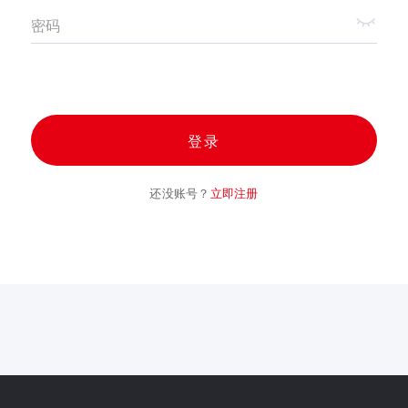
密码
登录
还没账号？
立即注册