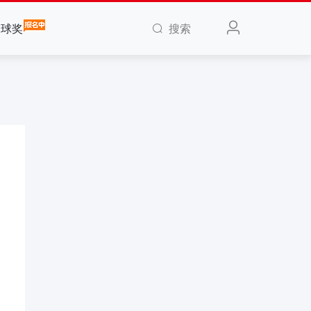
搜索
全球奖