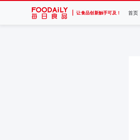
首页
让食品创新触手可及！