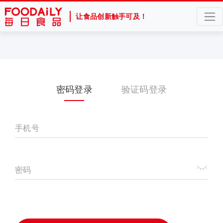
让食品创新触手可及！
密码登录
验证码登录
手机号
密码