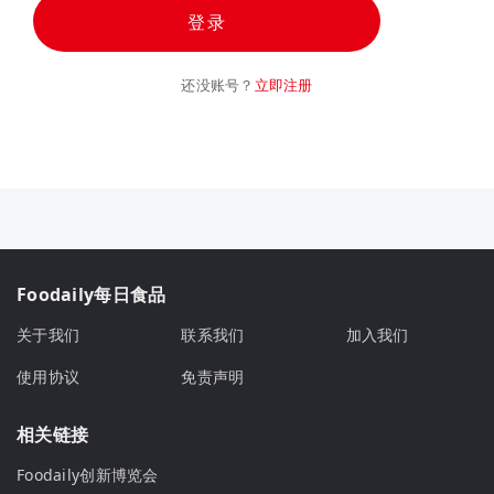
登录
还没账号？
立即注册
Foodaily每日食品
关于我们
联系我们
加入我们
使用协议
免责声明
相关链接
Foodaily创新博览会