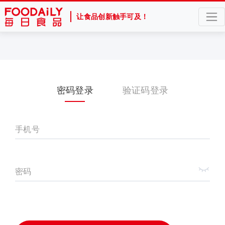
让食品创新触手可及！
密码登录
验证码登录
手机号
密码