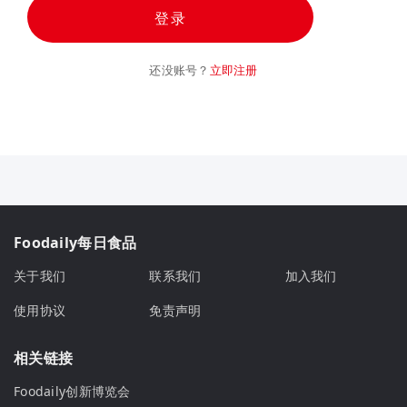
登录
还没账号？
立即注册
Foodaily每日食品
关于我们
联系我们
加入我们
使用协议
免责声明
相关链接
Foodaily创新博览会