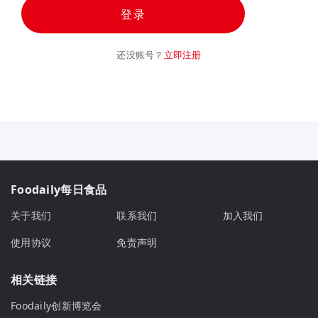
登录
还没账号？
立即注册
Foodaily每日食品
关于我们
联系我们
加入我们
使用协议
免责声明
相关链接
Foodaily创新博览会