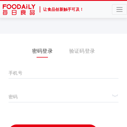
让食品创新触手可及！
密码登录
验证码登录
手机号
密码