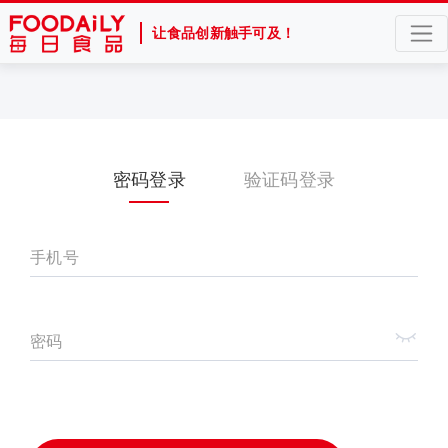
让食品创新触手可及！
密码登录
验证码登录
手机号
密码