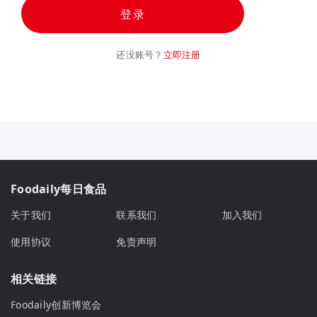
登录
还没账号？
立即注册
Foodaily每日食品
关于我们
联系我们
加入我们
使用协议
免责声明
相关链接
Foodaily创新博览会