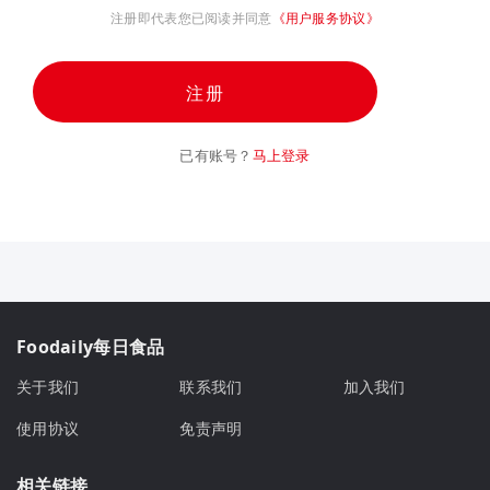
注册即代表您已阅读并同意
《用户服务协议》
注册
已有账号？
马上登录
Foodaily每日食品
关于我们
联系我们
加入我们
使用协议
免责声明
相关链接