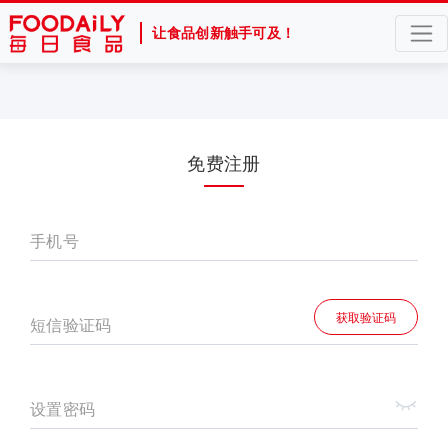
让食品创新触手可及！
免费注册
手机号
获取验证码
短信验证码
设置密码