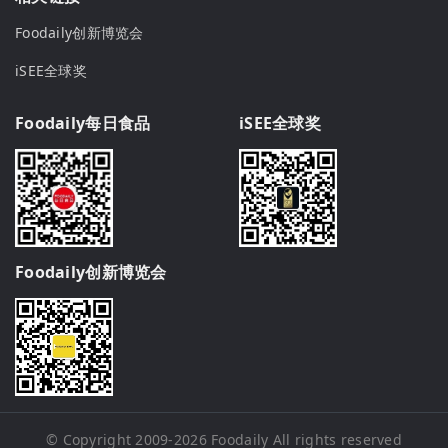
Foodaily创新博览会
iSEE全球奖
Foodaily每日食品
iSEE全球奖
Foodaily创新博览会
© Copyright 2009-2026
Foodaily
All rights reserved