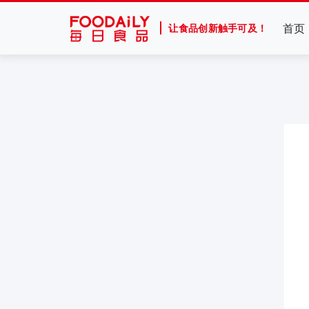
首页
让食品创新触手可及！