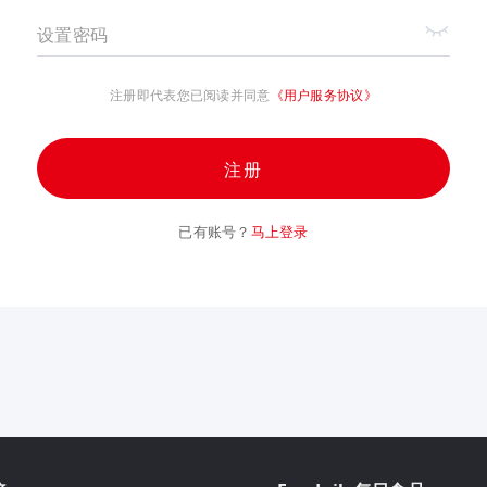
设置密码
注册即代表您已阅读并同意
《用户服务协议》
注册
已有账号？
马上登录