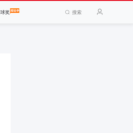
搜索
全球奖