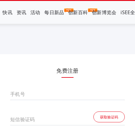
快讯
资讯
活动
每日新品
创新百科
创新博览会
iSEE
免费注册
手机号
获取验证码
短信验证码