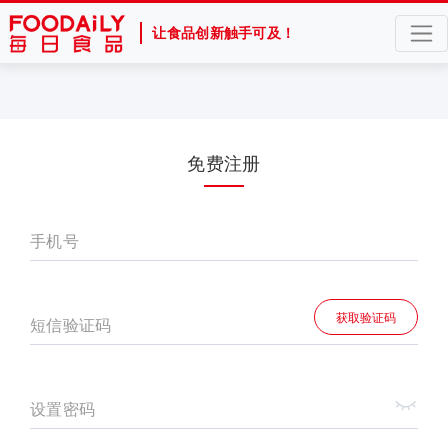
让食品创新触手可及！
免费注册
手机号
获取验证码
短信验证码
设置密码