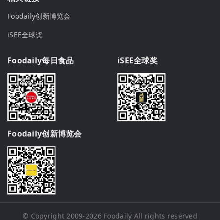
Foodaily创新博览会
iSEE全球奖
Foodaily每日食品
iSEE全球奖
Foodaily创新博览会
© Copyright 2009-2026
Foodaily
All rights reserved