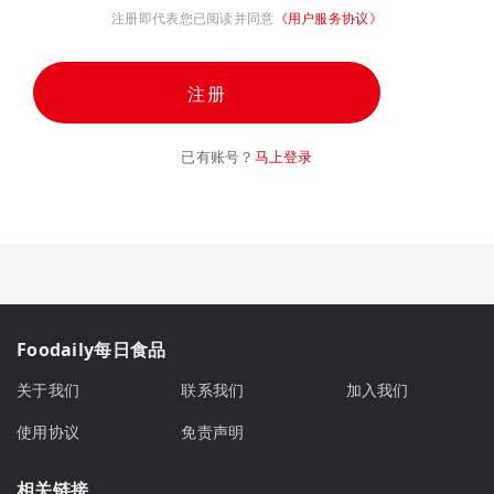
注册即代表您已阅读并同意
《用户服务协议》
注册
已有账号？
马上登录
Foodaily每日食品
关于我们
联系我们
加入我们
使用协议
免责声明
相关链接