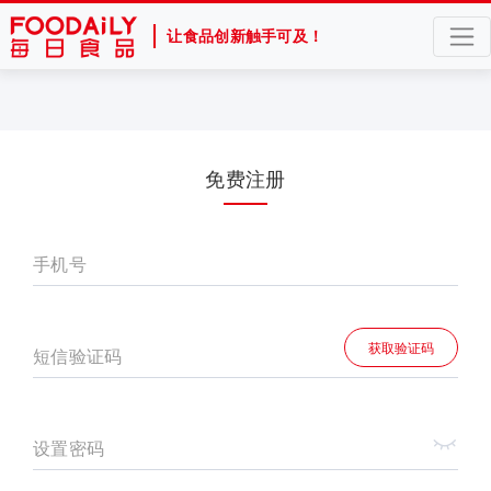
让食品创新触手可及！
免费注册
手机号
获取验证码
短信验证码
设置密码