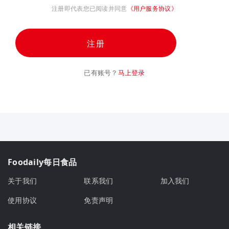
注册即代表您已阅读并同意
《用户服务协议》
注册
已有账号？
马上登录
Foodaily每日食品
关于我们
联系我们
加入我们
使用协议
免责声明
相关链接