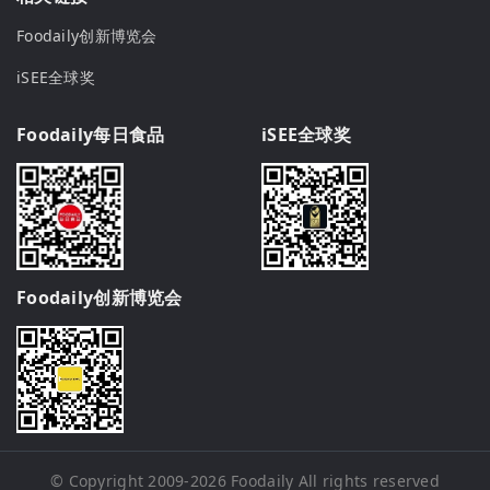
Foodaily创新博览会
iSEE全球奖
Foodaily每日食品
iSEE全球奖
Foodaily创新博览会
© Copyright 2009-2026
Foodaily
All rights reserved