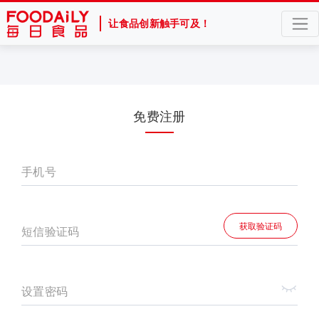
让食品创新触手可及！
免费注册
手机号
获取验证码
短信验证码
设置密码