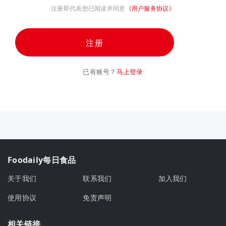
注册即代表您已阅读并同意
《用户服务协议》
注册
已有账号？
马上登录
Foodaily每日食品
关于我们
联系我们
加入我们
使用协议
免责声明
相关链接