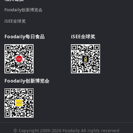
Foodaily创新博览会
iSEE全球奖
Foodaily每日食品
iSEE全球奖
Foodaily创新博览会
© Copyright 2009-2026
Foodaily
All rights reserved