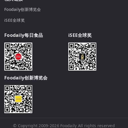
Foodaily创新博览会
iSEE全球奖
Foodaily每日食品
iSEE全球奖
Foodaily创新博览会
© Copyright 2009-2026
Foodaily
All rights reserved