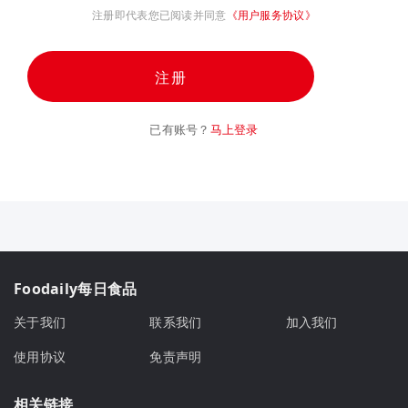
注册即代表您已阅读并同意
《用户服务协议》
注册
已有账号？
马上登录
Foodaily每日食品
关于我们
联系我们
加入我们
使用协议
免责声明
相关链接