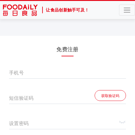
让食品创新触手可及！
免费注册
手机号
获取验证码
短信验证码
设置密码