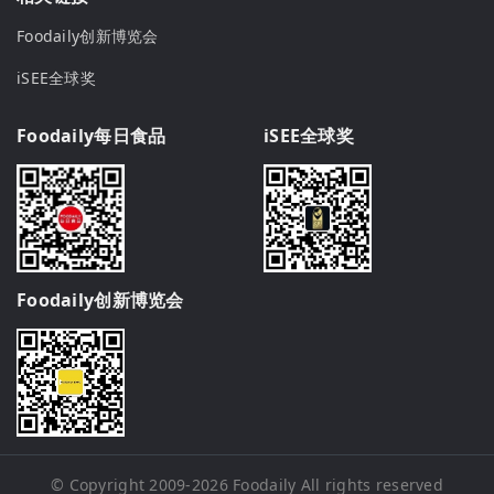
Foodaily创新博览会
iSEE全球奖
Foodaily每日食品
iSEE全球奖
Foodaily创新博览会
© Copyright 2009-2026
Foodaily
All rights reserved