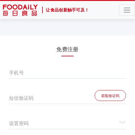
让食品创新触手可及！
免费注册
手机号
获取验证码
短信验证码
设置密码