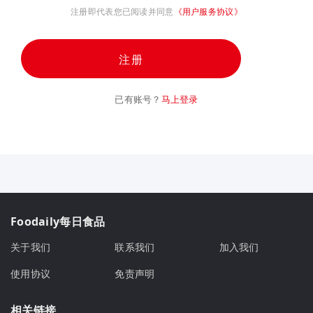
注册即代表您已阅读并同意
《用户服务协议》
注册
已有账号？
马上登录
Foodaily每日食品
关于我们
联系我们
加入我们
使用协议
免责声明
相关链接