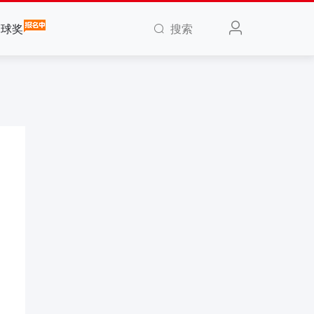
搜索
全球奖