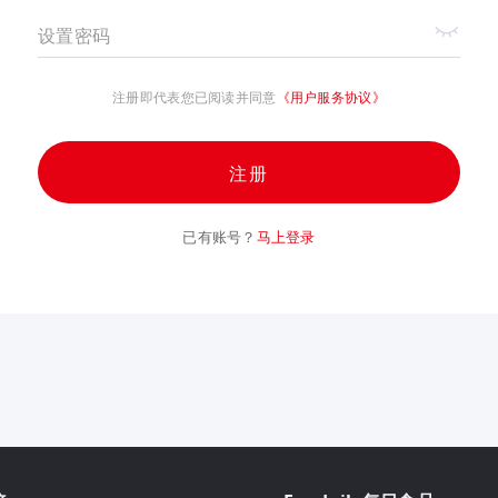
设置密码
注册即代表您已阅读并同意
《用户服务协议》
注册
已有账号？
马上登录