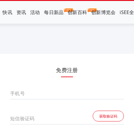
快讯
资讯
活动
每日新品
创新百科
创新博览会
iSEE
免费注册
手机号
获取验证码
短信验证码