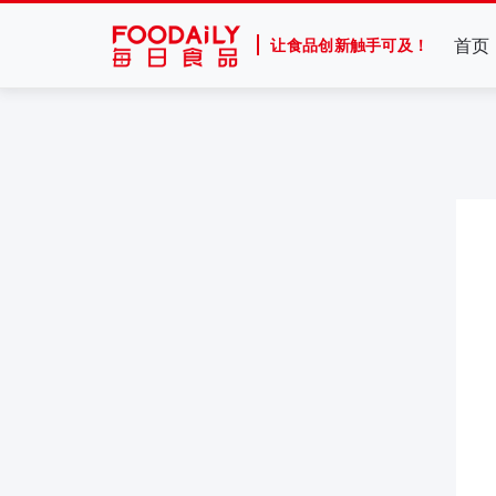
首页
让食品创新触手可及！