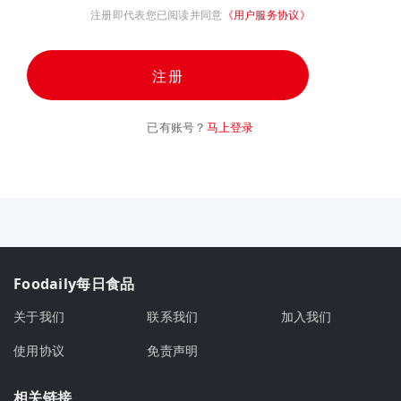
注册即代表您已阅读并同意
《用户服务协议》
注册
已有账号？
马上登录
Foodaily每日食品
关于我们
联系我们
加入我们
使用协议
免责声明
相关链接