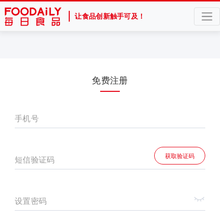
让食品创新触手可及！
免费注册
手机号
获取验证码
短信验证码
设置密码