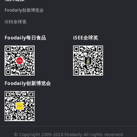
Foodaily创新博览会
iSEE全球奖
Foodaily每日食品
iSEE全球奖
Foodaily创新博览会
© Copyright 2009-2026
Foodaily
All rights reserved