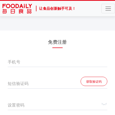
让食品创新触手可及！
免费注册
手机号
获取验证码
短信验证码
设置密码