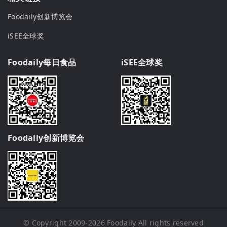
Foodaily创新博览会
iSEE全球奖
Foodaily每日食品
iSEE全球奖
Foodaily创新博览会
© Copyright 2009-2026
Foodaily
All rights reserved