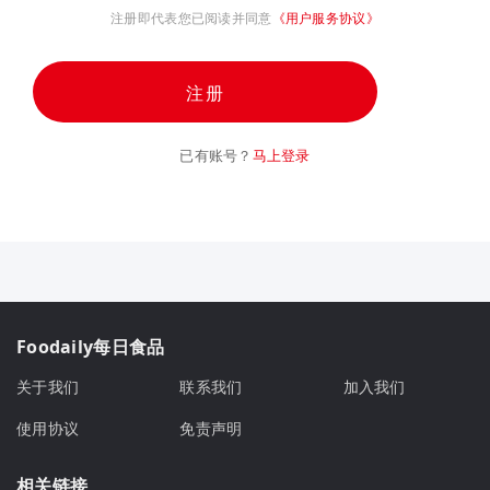
注册即代表您已阅读并同意
《用户服务协议》
注册
已有账号？
马上登录
Foodaily每日食品
关于我们
联系我们
加入我们
使用协议
免责声明
相关链接