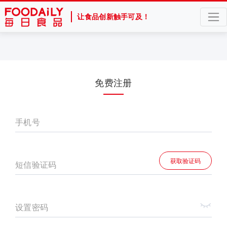
让食品创新触手可及！
免费注册
手机号
获取验证码
短信验证码
设置密码