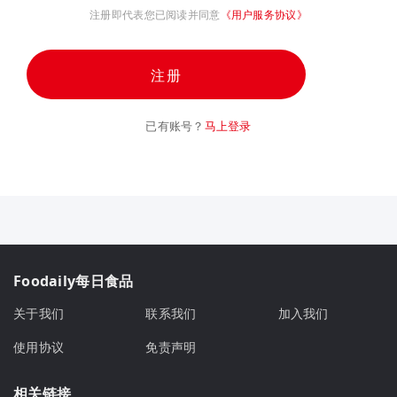
注册即代表您已阅读并同意
《用户服务协议》
注册
已有账号？
马上登录
Foodaily每日食品
关于我们
联系我们
加入我们
使用协议
免责声明
相关链接