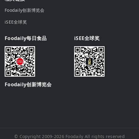
Foodaily创新博览会
iSEE全球奖
Foodaily每日食品
iSEE全球奖
Foodaily创新博览会
© Copyright 2009-2026
Foodaily
All rights reserved