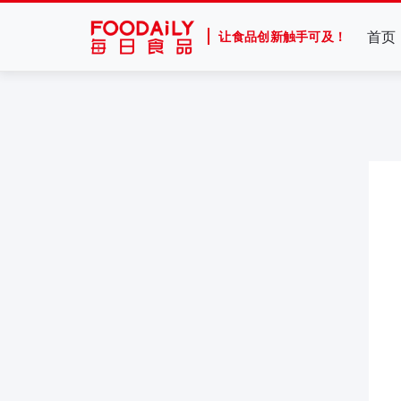
首页
让食品创新触手可及！