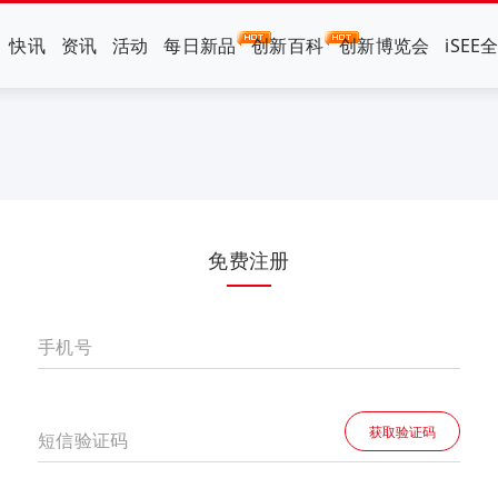
快讯
资讯
活动
每日新品
创新百科
创新博览会
iSEE
免费注册
手机号
获取验证码
短信验证码