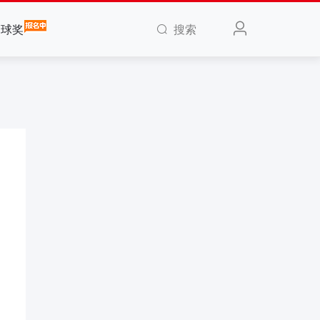
搜索
全球奖