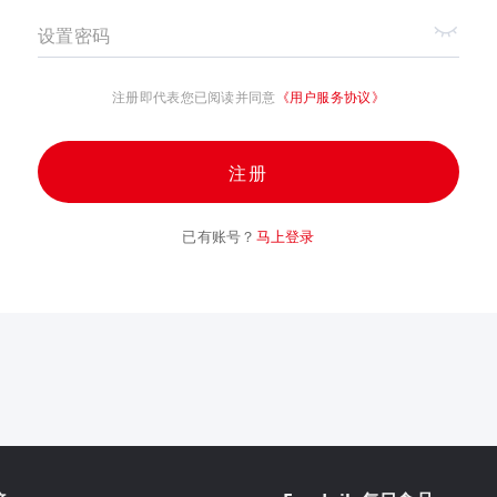
设置密码
注册即代表您已阅读并同意
《用户服务协议》
注册
已有账号？
马上登录