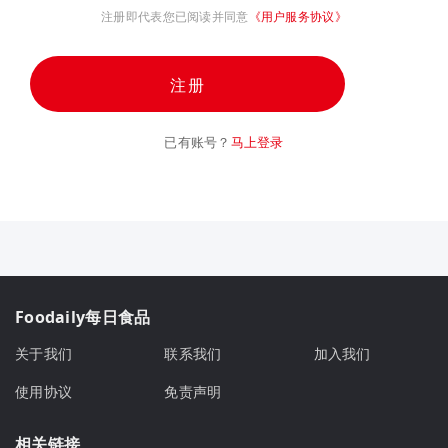
注册即代表您已阅读并同意
《用户服务协议》
注册
已有账号？
马上登录
Foodaily每日食品
关于我们
联系我们
加入我们
使用协议
免责声明
相关链接