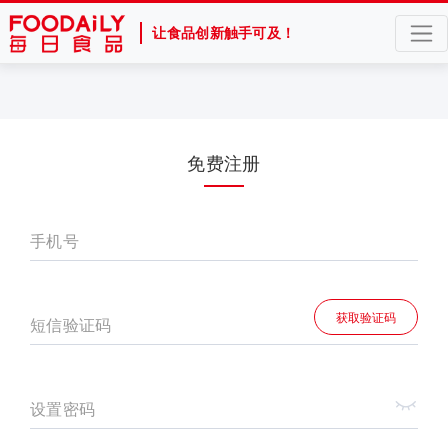
让食品创新触手可及！
免费注册
手机号
获取验证码
短信验证码
设置密码