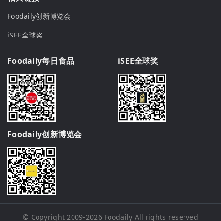
Foodaily创新博览会
iSEE全球奖
Foodaily每日食品
iSEE全球奖
Foodaily创新博览会
© Copyright 2009-2026
Foodaily
All rights reserved