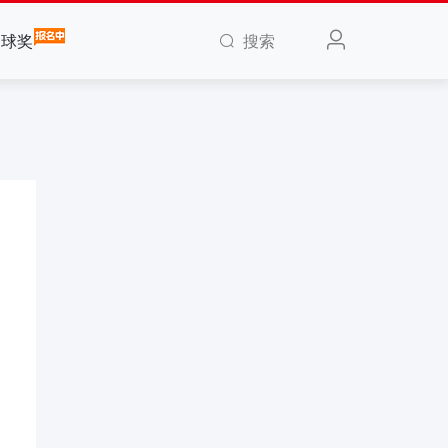
搜索
全球奖