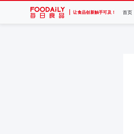
首页
让食品创新触手可及！