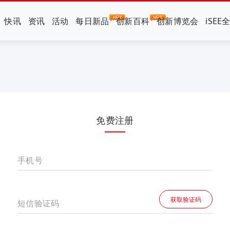
快讯
资讯
活动
每日新品
创新百科
创新博览会
iSEE
免费注册
手机号
获取验证码
短信验证码