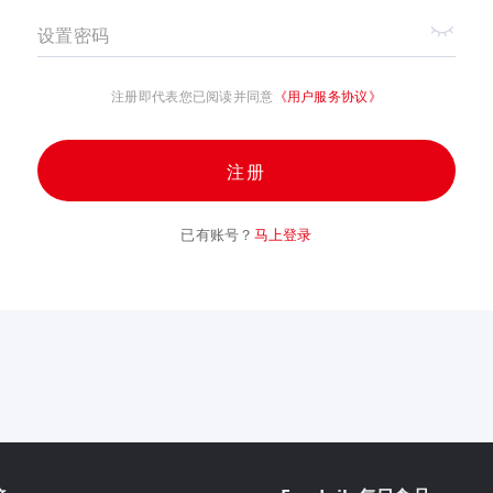
设置密码
注册即代表您已阅读并同意
《用户服务协议》
注册
已有账号？
马上登录