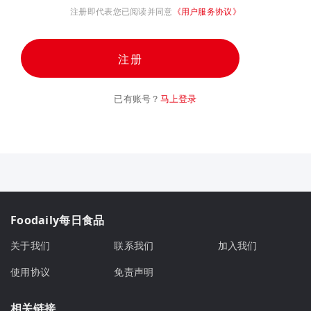
注册即代表您已阅读并同意
《用户服务协议》
注册
已有账号？
马上登录
Foodaily每日食品
关于我们
联系我们
加入我们
使用协议
免责声明
相关链接