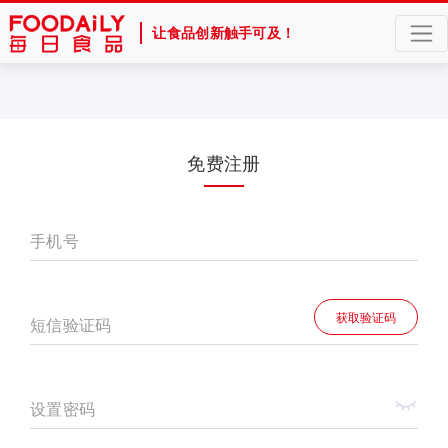
让食品创新触手可及！
免费注册
手机号
获取验证码
短信验证码
设置密码