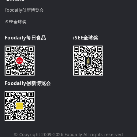
Foodaily创新博览会
iSEE全球奖
Foodaily每日食品
iSEE全球奖
Foodaily创新博览会
© Copyright 2009-2026
Foodaily
All rights reserved