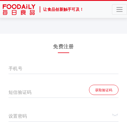
让食品创新触手可及！
免费注册
手机号
获取验证码
短信验证码
设置密码