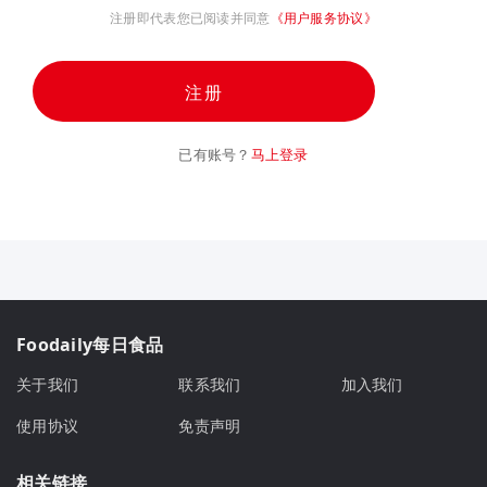
注册即代表您已阅读并同意
《用户服务协议》
注册
已有账号？
马上登录
Foodaily每日食品
关于我们
联系我们
加入我们
使用协议
免责声明
相关链接