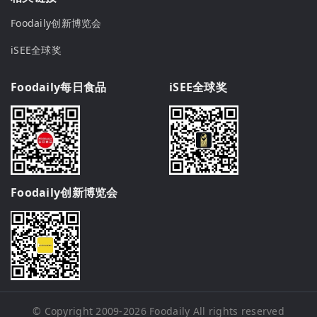
Foodaily创新博览会
iSEE全球奖
Foodaily每日食品
iSEE全球奖
Foodaily创新博览会
© Copyright 2009-2026
Foodaily
All rights reserved