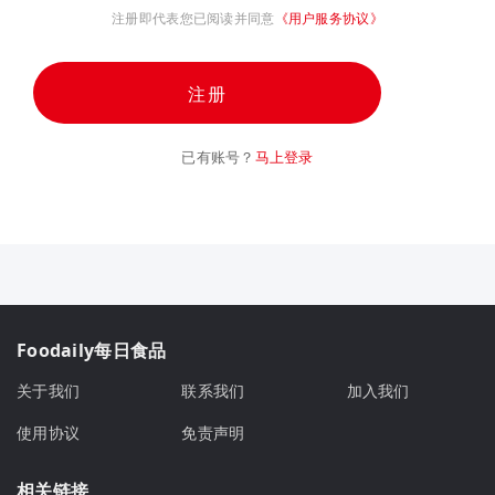
注册即代表您已阅读并同意
《用户服务协议》
注册
已有账号？
马上登录
Foodaily每日食品
关于我们
联系我们
加入我们
使用协议
免责声明
相关链接