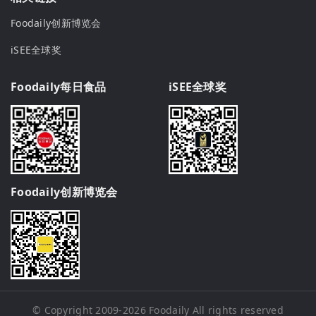
Foodaily创新博览会
iSEE全球奖
Foodaily每日食品
iSEE全球奖
Foodaily创新博览会
© Copyright 2009-2026
Foodaily
All rights reserved