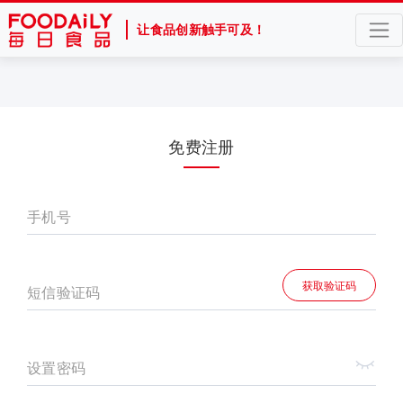
让食品创新触手可及！
免费注册
手机号
获取验证码
短信验证码
设置密码