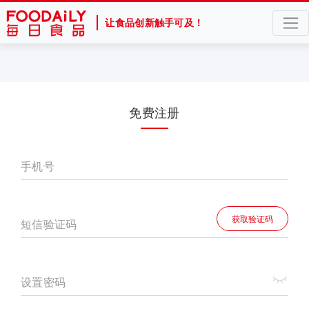
让食品创新触手可及！
免费注册
手机号
获取验证码
短信验证码
设置密码