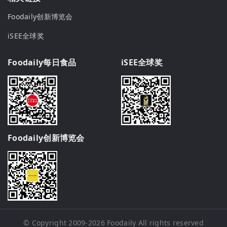
Foodaily创新博览会
iSEE全球奖
Foodaily每日食品
iSEE全球奖
Foodaily创新博览会
© Copyright 2009-2026
Foodaily
All rights reserved