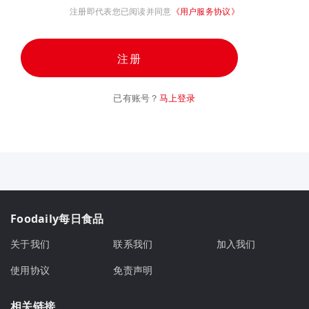
注册即代表您已阅读并同意
《用户服务协议》
注册
已有账号？
马上登录
Foodaily每日食品
关于我们
联系我们
加入我们
使用协议
免责声明
相关链接